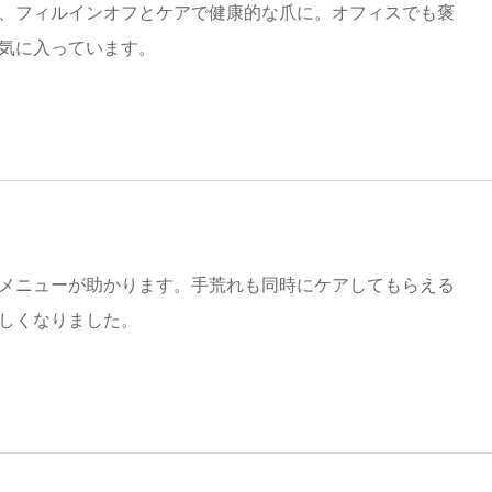
、フィルインオフとケアで健康的な爪に。オフィスでも褒
気に入っています。
メニューが助かります。手荒れも同時にケアしてもらえる
しくなりました。