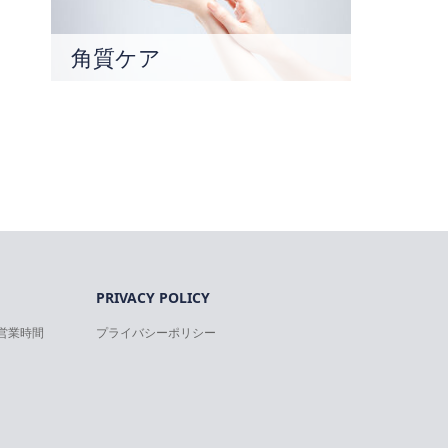
角質ケア
PRIVACY POLICY
営業時間
プライバシーポリシー