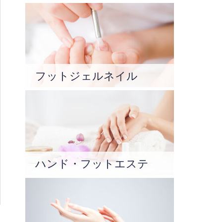
フットジェルネイル
ハンド・フットエステ