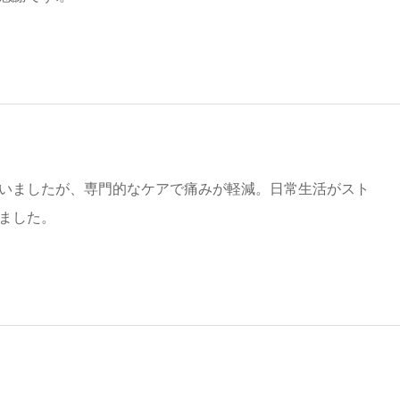
いましたが、専門的なケアで痛みが軽減。日常生活がスト
ました。