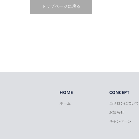
トップページに戻る
HOME
CONCEPT
ホーム
当サロンについて
お知らせ
キャンペーン