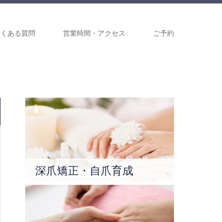
よくある質問
営業時間・アクセス
ご予約
深爪矯正・自爪育成