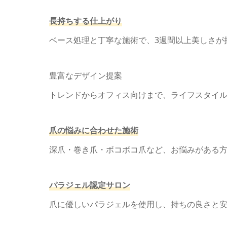
長持ちする仕上がり
ベース処理と丁寧な施術で、3週間以上美しさが
豊富なデザイン提案
トレンドからオフィス向けまで、ライフスタイ
爪の悩みに合わせた施術
深爪・巻き爪・ボコボコ爪など、お悩みがある
パラジェル認定サロン
爪に優しいパラジェルを使用し、持ちの良さと