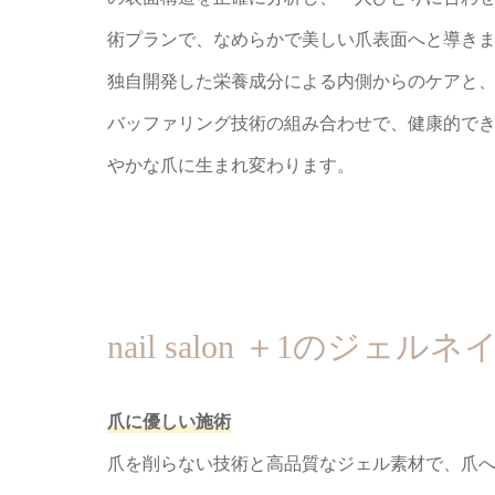
術プランで、なめらかで美しい爪表面へと導き
独自開発した栄養成分による内側からのケアと
バッファリング技術の組み合わせで、健康的で
やかな爪に生まれ変わります。
nail salon ＋1のジェ
爪に優しい施術
爪を削らない技術と高品質なジェル素材で、爪