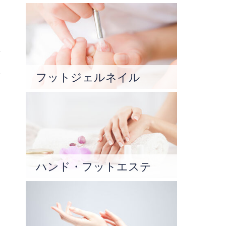
傷
爪
フットジェルネイル
ハンド・フットエステ