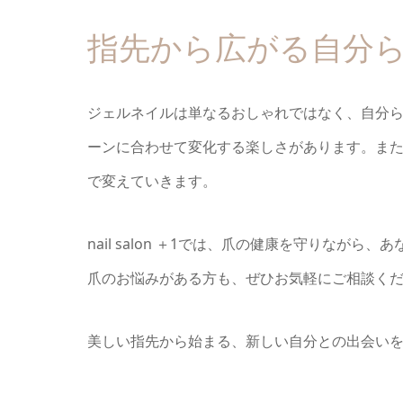
指先から広がる自分
ジェルネイルは単なるおしゃれではなく、自分
ーンに合わせて変化する楽しさがあります。ま
で変えていきます。
nail salon ＋1では、爪の健康を守りな
爪のお悩みがある方も、ぜひお気軽にご相談く
美しい指先から始まる、新しい自分との出会い