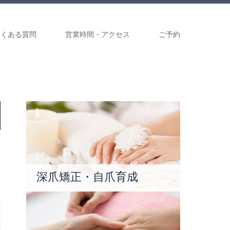
よくある質問
営業時間・アクセス
ご予約
深爪矯正・自爪育成