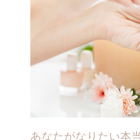
あなたがなりたい本