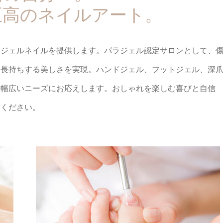
至高のネイルアート。
たジェルネイルを提供します。パラジェル認定サロンとして、
、長持ちする美しさを実現。ハンドジェル、フットジェル、深
、幅広いニーズにお応えします。おしゃれを楽しむ喜びと自信
験ください。