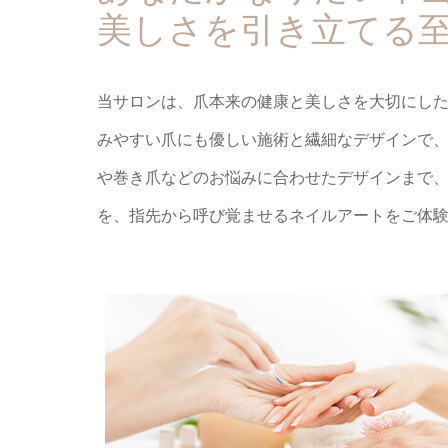
美しさを引き立てる
当サロンは、爪本来の健康と美しさを大切にし
みやすい爪にも優しい施術と繊細なデザインで
や巻き爪などのお悩みに合わせたデザインまで
を、指先から呼び覚ませるネイルアートをご体