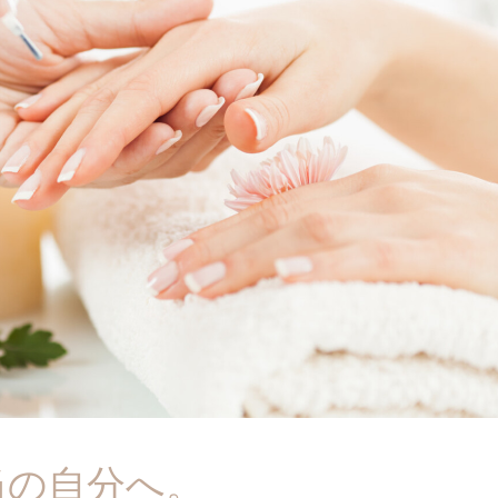
当の自分へ。