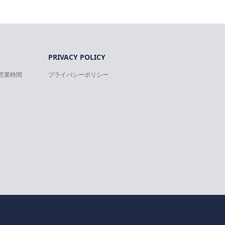
PRIVACY POLICY
営業時間
プライバシーポリシー