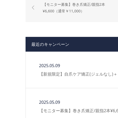
【モニター募集】巻き爪矯正/親指2本
¥6,600（通常￥11,000）
最近のキャンペーン
2025.05.09
【新規限定】自爪ケア矯正(ジェルなし)
2025.05.09
【モニター募集】巻き爪矯正/親指2本¥6,60