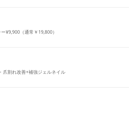
,900（通常￥19,800）
・爪割れ改善+補強ジェルネイル