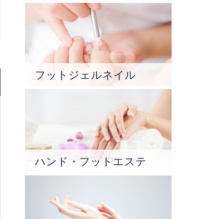
フットジェルネイル
ハンド・フットエステ