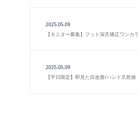
2025.05.09
【モニター募集】フット深爪矯正ワンカラー¥9
2025.05.09
【平日限定】即見た目改善/ハンド爪乾燥