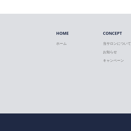
HOME
CONCEPT
ホーム
当サロンについて
お知らせ
キャンペーン