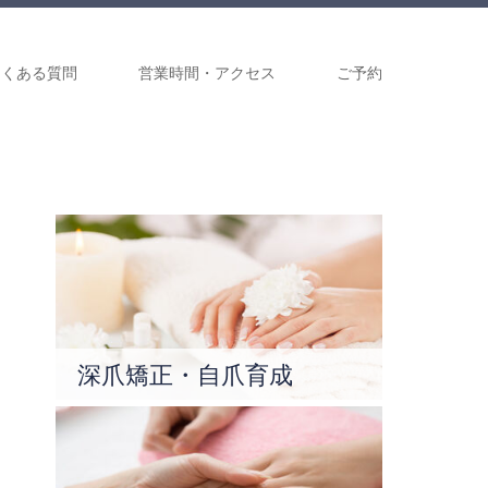
よくある質問
営業時間・アクセス
ご予約
深爪矯正・自爪育成