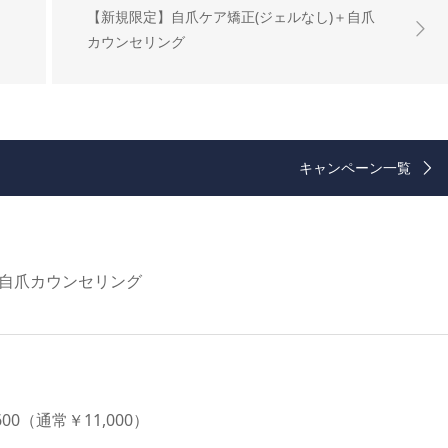
【新規限定】自爪ケア矯正(ジェルなし)＋自爪
カウンセリング
キャンペーン一覧
＋自爪カウンセリング
0（通常￥11,000）